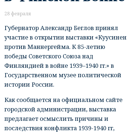
28 февраля
Губернатор Александр Беглов принял
участие в открытии выставки «Куусинен
против Маннергейма. К 85-летию
победы Советского Союза над
Финляндией в войне 1939–1940 гг.» в
Государственном музее политической
истории России.
Как сообщается на официальном сайте
городской администрации, выставка
предлагает осмыслить причины и
последствия конфликта 1939-1940 гг,