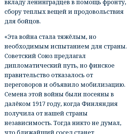
вкладу ленинградцев в помощь фронту,
сбору теплых вещей и продовольствия
для бойцов.
«Эта война стала тяжёлым, но
необходимым испытанием для страны.
Советский Союз предлагал
дипломатический путь, но финское
правительство отказалось от
переговоров и объявило мобилизацию.
Семена этой войны были посеяны в
далёком 1917 году, когда Финляндия
получила от нашей страны
независимость. Тогда никто не думал,
что ближайший сосед станет