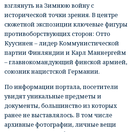
взглянуть на Зимнюю войну с
исторической точки зрения. В центре
сюжетной экспозиции ключевые фигуры
противоборствующих сторон: Отто
Куусинен – лидер Коммунистической
партии Финляндии и Карл Маннергейм
– главнокомандующий финской армией,
союзник нацистской Германии.
По информации портала, посетители
увидят уникальные предметы и
документы, большинство из которых
ранее не выставлялось. В том числе
архивные фотографии, личные вещи