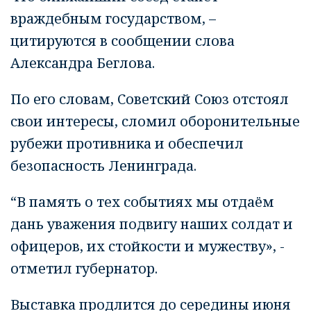
враждебным государством, –
цитируются в сообщении слова
Александра Беглова.
По его словам, Советский Союз отстоял
свои интересы, сломил оборонительные
рубежи противника и обеспечил
безопасность Ленинграда.
“В память о тех событиях мы отдаём
дань уважения подвигу наших солдат и
офицеров, их стойкости и мужеству», -
отметил губернатор.
Выставка продлится до середины июня