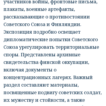
участников войны, фронтовые письма,
плакаты, военные артефакты,
рассказывающие о противостоянии
Советского Союза и Финляндии.
Экспозиция подробно освещает
дипломатические попытки Советского
Союза урегулировать территориальные
споры. Представлены архивные
свидетельства финской оккупации,
включая документы о
концентрационных лагерях. Важный
раздел составляют материалы,
посвященные подвигу советских солдат,
их мужеству и стойкости, а также