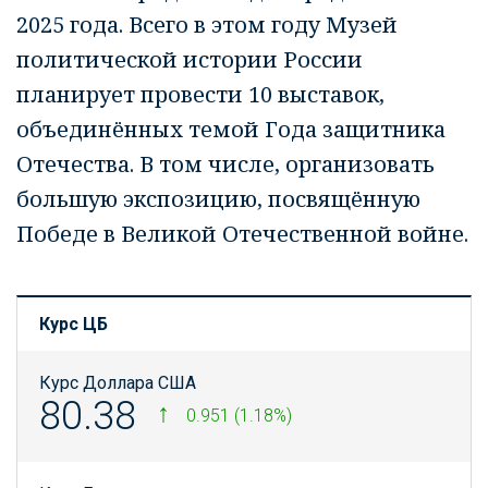
2025 года. Всего в этом году Музей
политической истории России
планирует провести 10 выставок,
объединённых темой Года защитника
Отечества. В том числе, организовать
большую экспозицию, посвящённую
Победе в Великой Отечественной войне.
Курс ЦБ
Курс Доллара США
80.38
0.951 (1.18%)