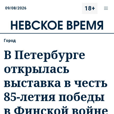
18+
09/08/2026
Город
В Петербурге
открылась
выставка в честь
85-летия победы
в Финской войне