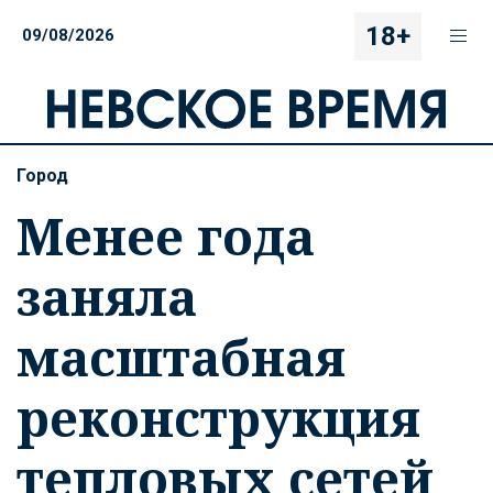
18+
09/08/2026
Город
Менее года
заняла
масштабная
реконструкция
тепловых сетей