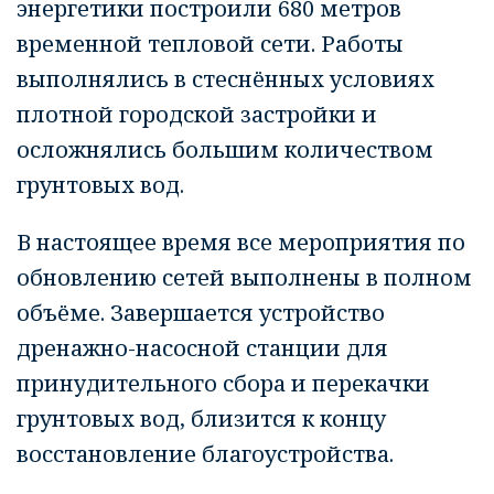
энергетики построили 680 метров
временной тепловой сети. Работы
выполнялись в стеснённых условиях
плотной городской застройки и
осложнялись большим количеством
грунтовых вод.
В настоящее время все мероприятия по
обновлению сетей выполнены в полном
объёме. Завершается устройство
дренажно-насосной станции для
принудительного сбора и перекачки
грунтовых вод, близится к концу
восстановление благоустройства.