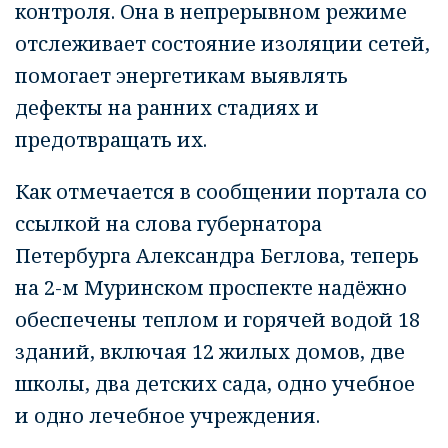
контроля. Она в непрерывном режиме
отслеживает состояние изоляции сетей,
помогает энергетикам выявлять
дефекты на ранних стадиях и
предотвращать их.
Как отмечается в сообщении портала со
ссылкой на слова губернатора
Петербурга Александра Беглова, теперь
на 2-м Муринском проспекте надёжно
обеспечены теплом и горячей водой 18
зданий, включая 12 жилых домов, две
школы, два детских сада, одно учебное
и одно лечебное учреждения.