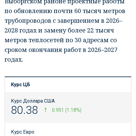
Выборгском районе проектные работы
по обновлению почти 60 тысяч метров
трубопроводов с завершением в 2026–
2028 годах и замену более 22 тысяч
метров теплосетей по 30 адресам со
сроком окончания работ в 2026–2027
годах.
Курс ЦБ
Курс Доллара США
80.38
0.951 (1.18%)
Курс Евро