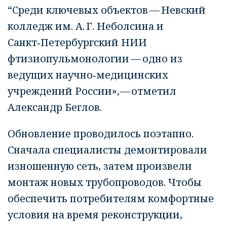
“Среди ключевых объектов — Невский
колледж им. А. Г. Неболсина и
Санкт‑Петербургский НИИ
фтизиопульмонологии — одно из
ведущих научно‑медицинских
учреждений России»,— отметил
Александр Беглов.
Обновление проводилось поэтапно.
Сначала специалисты демонтировали
изношенную сеть, затем произвели
монтаж новых трубопроводов. Чтобы
обеспечить потребителям комфортные
условия на время реконструкции,