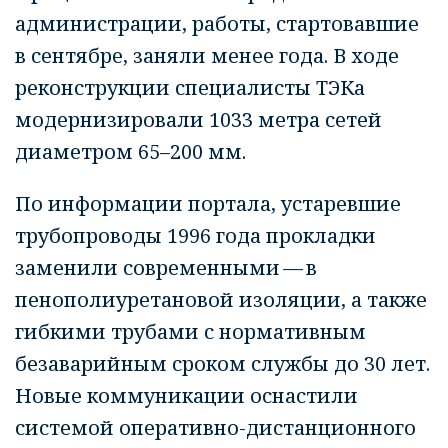
администрации, работы, стартовавшие
в сентябре, заняли менее года. В ходе
реконструкции специалисты ТЭКа
модернизировали 1033 метра сетей
диаметром 65–200 мм.
По информации портала, устаревшие
трубопроводы 1996 года прокладки
заменили современными — в
пенополиуретановой изоляции, а также
гибкими трубами с нормативным
безаварийным сроком службы до 30 лет.
Новые коммуникации оснастили
системой оперативно-дистанционного