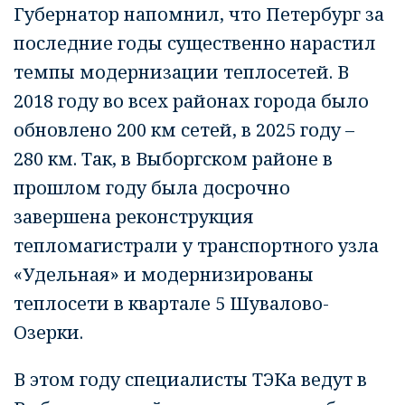
Губернатор напомнил, что Петербург за
последние годы существенно нарастил
темпы модернизации теплосетей. В
2018 году во всех районах города было
обновлено 200 км сетей, в 2025 году –
280 км. Так, в Выборгском районе в
прошлом году была досрочно
завершена реконструкция
тепломагистрали у транспортного узла
«Удельная» и модернизированы
теплосети в квартале 5 Шувалово-
Озерки.
В этом году специалисты ТЭКа ведут в