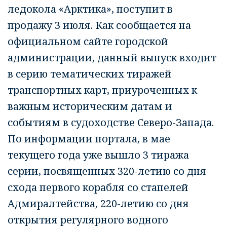
ледокола «Арктика», поступит в
продажу 3 июля. Как сообщается на
официальном сайте городской
администрации, данный выпуск входит
в серию тематических тиражей
транспортных карт, приуроченных к
важным историческим датам и
событиям в судоходстве Северо-Запада.
По информации портала, в мае
текущего года уже вышло 3 тиража
серии, посвященных 320-летию со дня
схода первого корабля со стапелей
Адмиралтейства, 220-летию со дня
открытия регулярного водного