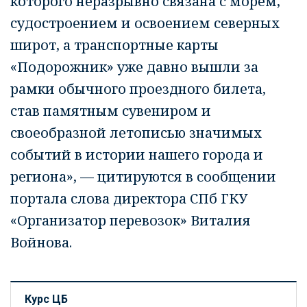
которого неразрывно связана с морем,
судостроением и освоением северных
широт, а транспортные карты
«Подорожник» уже давно вышли за
рамки обычного проездного билета,
став памятным сувениром и
своеобразной летописью значимых
событий в истории нашего города и
региона», — цитируются в сообщении
портала слова директора СПб ГКУ
«Организатор перевозок» Виталия
Войнова.
Курс ЦБ