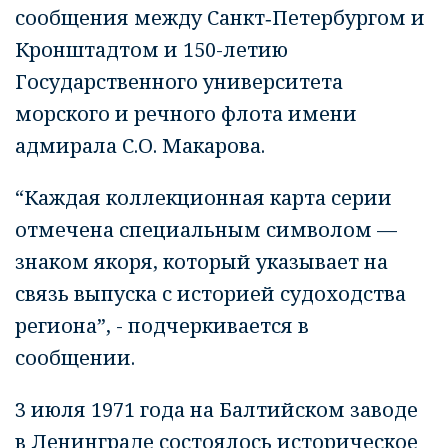
сообщения между Санкт‑Петербургом и
Кронштадтом и 150-летию
Государственного университета
морского и речного флота имени
адмирала С.О. Макарова.
“Каждая коллекционная карта серии
отмечена специальным символом —
знаком якоря, который указывает на
связь выпуска с историей судоходства
региона”, - подчеркивается в
сообщении.
3 июля 1971 года на Балтийском заводе
в Ленинграде состоялось историческое