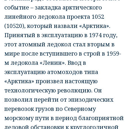
событие – закладка арктического
линейного ледокола проекта 1052
(10520), который назвали «Арктика».
Принятый в эксплуатацию в 1974 году,
этот атомный ледокол стал вторым в
мире после вступившего в строй в 1959-
м ледокола «Ленин». Ввод в
эксплуатацию атомоходов типа
«Арктика» произвел настоящую
технологическую революцию. Он
позволил перейти от эпизодических
перевозок грузов по Северному
морскому пути в период благоприятной
ледовой обстановки к круглогодичной