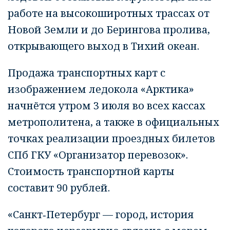
работе на высокоширотных трассах от
Новой Земли и до Берингова пролива,
открывающего выход в Тихий океан.
Продажа транспортных карт с
изображением ледокола «Арктика»
начнётся утром 3 июля во всех кассах
метрополитена, а также в официальных
точках реализации проездных билетов
СПб ГКУ «Организатор перевозок».
Стоимость транспортной карты
составит 90 рублей.
«Санкт‑Петербург — город, история