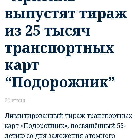
выпустят тираж
из 25 тысяч
транспортных
карт
“Подорожник”
30 июня
Лимитированный тираж транспортных
карт «Подорожник», посвящённый 55-
летию со дня заложения атомного